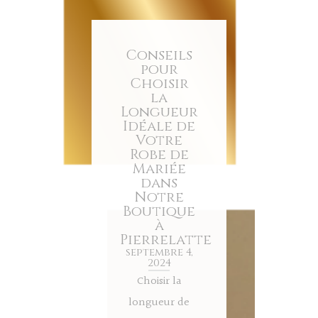
Conseils
pour
Choisir
la
Longueur
Idéale de
Votre
Robe de
Mariée
dans
Notre
Boutique
à
Pierrelatte
septembre 4,
2024
Choisir la
longueur de