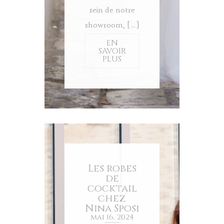
sein de notre
showroom, […]
EN
SAVOIR
PLUS
Les robes
de
cocktail
chez
Nina Sposi
mai 16, 2024