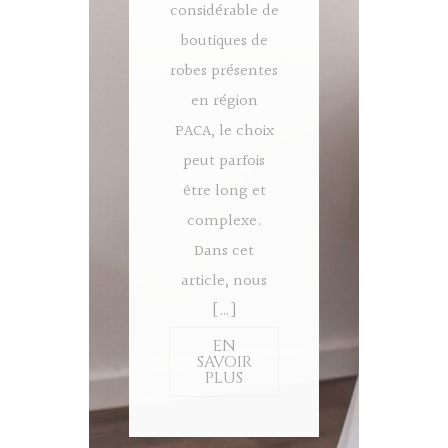
considérable de
boutiques de
robes présentes
en région
PACA, le choix
peut parfois
être long et
complexe.
Dans cet
article, nous
[…]
EN
SAVOIR
PLUS