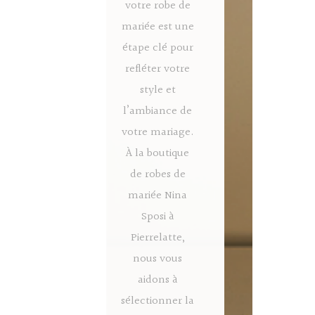
votre robe de
mariée est une
étape clé pour
refléter votre
style et
l’ambiance de
votre mariage.
À la boutique
de robes de
mariée Nina
Sposi à
Pierrelatte,
nous vous
aidons à
sélectionner la