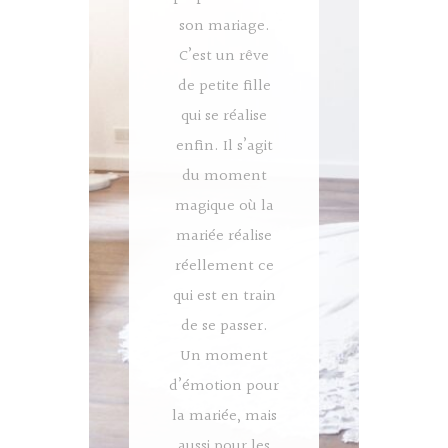
son mariage.
C’est un rêve
de petite fille
qui se réalise
enfin. Il s’agit
du moment
magique où la
mariée réalise
réellement ce
qui est en train
de se passer.
Un moment
d’émotion pour
la mariée, mais
aussi pour les