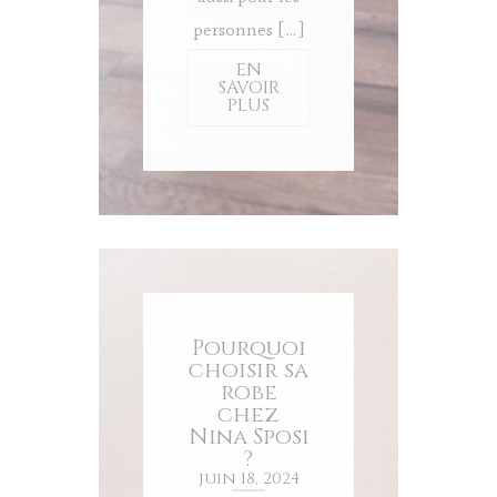
personnes […]
EN
SAVOIR
PLUS
Pourquoi
choisir sa
robe
chez
Nina Sposi
?
juin 18, 2024