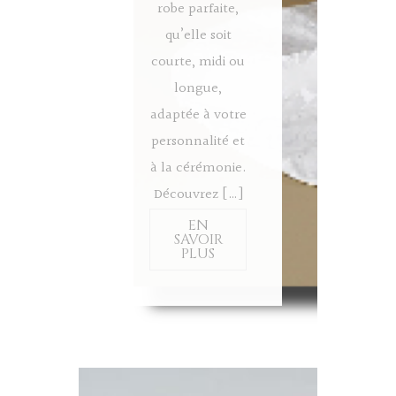
robe parfaite,
qu’elle soit
courte, midi ou
longue,
adaptée à votre
personnalité et
à la cérémonie.
Découvrez […]
EN
SAVOIR
PLUS