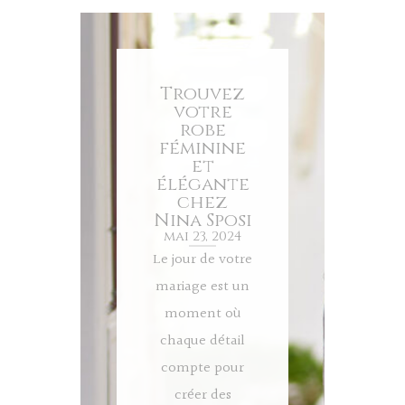
Trouvez
votre
robe
féminine
et
élégante
chez
Nina Sposi
mai 23, 2024
Le jour de votre
mariage est un
moment où
chaque détail
compte pour
créer des