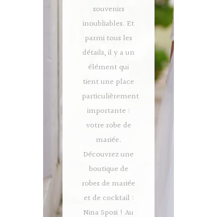
souvenirs
inoubliables. Et
parmi tous les
détails, il y a un
élément qui
tient une place
particulièrement
importante :
votre robe de
mariée.
Découvrez une
boutique de
robes de mariée
et de cocktail :
Nina Sposi ! Au