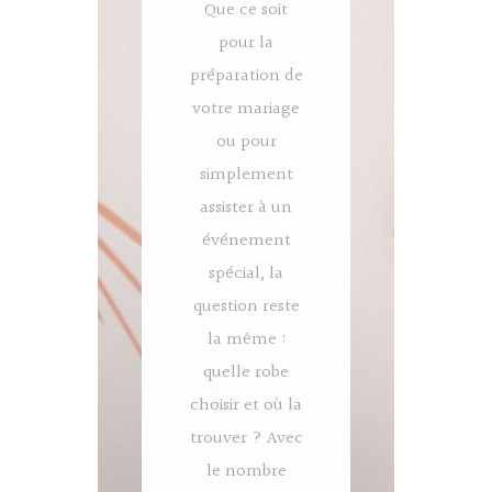
Que ce soit
pour la
préparation de
votre mariage
ou pour
simplement
assister à un
événement
spécial, la
question reste
la même :
quelle robe
choisir et où la
trouver ? Avec
le nombre