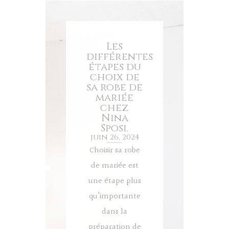
Les
différentes
étapes du
choix de
sa robe de
mariée
chez
Nina
Sposi.
juin 26, 2024
Choisir sa robe
de mariée est
une étape plus
qu’importante
dans la
préparation de