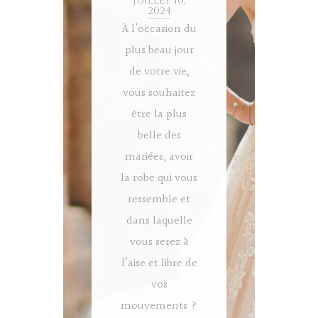
juillet 10,
2024
À l’occasion du
plus beau jour
de votre vie,
vous souhaitez
être la plus
belle des
mariées, avoir
la robe qui vous
ressemble et
dans laquelle
vous serez à
l’aise et libre de
vos
mouvements ?