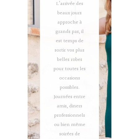
L’arrivée des
beaux jours
approche à
grands pas, il
est temps de
sortir vos plus
belles robes
pour toutes les
occasions
possibles.
Journées entre
amis, diners
professionnels
ou bien même
soirées de