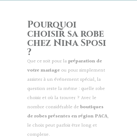
Pourquoi
choisir sa robe
chez Nina Sposi
?
Que ce soit pour la
préparation de
votre mariage
ou pour simplement
assister à un événement spécial, la
question reste la même : quelle robe
choisir et où la trouver ? Avec le
nombre considérable de
boutiques
de robes présentes en région PACA
,
le choix peut parfois être long et
complexe.