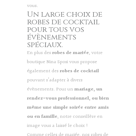
vous.
Un large choix de
robes de cocktail
pour tous vos
évènements
spéciaux.
En plus des
robes de mariée
, votre
boutique Nina Sposi vous propose
également des
robes de cocktail
pouvant s’adapter à divers
évènements. Pour un
mariage, un
rendez-vous professionnel, ou bien
même une simple soirée entre amis
ou en famille
, notre conseillère en
image vous a laissé le choix !
Comme celles de mariée, nos robes de