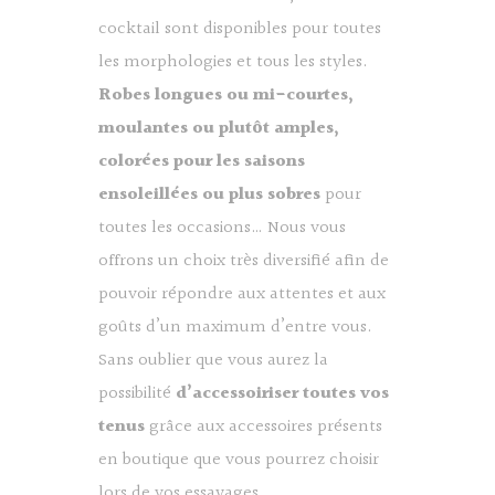
cocktail sont disponibles pour toutes
les morphologies et tous les styles.
Robes longues ou mi-courtes,
moulantes ou plutôt amples,
colorées pour les saisons
ensoleillées ou plus sobres
pour
toutes les occasions… Nous vous
offrons un choix très diversifié afin de
pouvoir répondre aux attentes et aux
goûts d’un maximum d’entre vous.
Sans oublier que vous aurez la
possibilité
d’accessoiriser toutes vos
tenus
grâce aux accessoires présents
en boutique que vous pourrez choisir
lors de vos essayages.