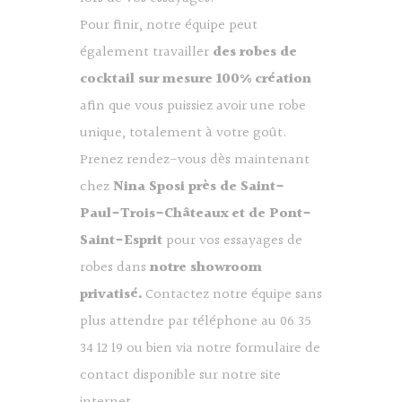
Pour finir, notre équipe peut
également travailler
des robes de
cocktail sur mesure 100% création
afin que vous puissiez avoir une robe
unique, totalement à votre goût.
Prenez rendez-vous dès maintenant
chez
Nina Sposi près de Saint-
Paul-Trois-Châteaux et de Pont-
Saint-Esprit
pour vos essayages de
robes dans
notre showroom
privatisé.
Contactez notre équipe sans
plus attendre par téléphone au 06 35
34 12 19 ou bien via
notre formulaire de
contact disponible sur notre site