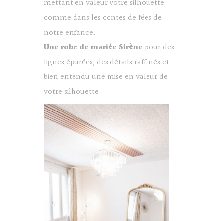
mettant en valeur votre silhouette
comme dans les contes de fées de
notre enfance.
Une robe de mariée Sirène
pour des
lignes épurées, des détails raffinés et
bien entendu une mise en valeur de
votre silhouette.