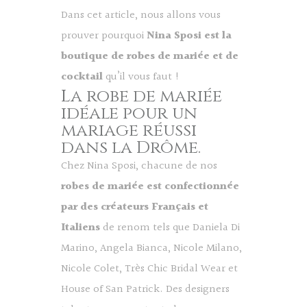
Dans cet article, nous allons vous
prouver pourquoi
Nina Sposi est la
boutique de robes de mariée et de
cocktail
qu’il vous faut !
La robe de mariée
idéale pour un
mariage réussi
dans la Drôme.
Chez Nina Sposi, chacune de nos
robes de mariée est confectionnée
par des créateurs Français et
Italiens
de renom tels que Daniela Di
Marino, Angela Bianca, Nicole Milano,
Nicole Colet, Très Chic Bridal Wear et
House of San Patrick. Des designers