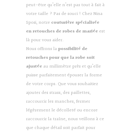
peut-être qu’elle n’est pas tout à fait à
votre taille ? Pas de souci ! Chez Nina
Sposi, notre
couturière spécialisée
en retouches de robes de mariée
est
là pour vous aider.
Nous offrons la
possibilité de
retouches pour que la robe soit
ajustée
au millimètre près et qu’elle
puisse parfaitement épouser la forme
de votre corps. Que vous souhaitiez
ajouter des strass, des paillettes,
raccourcir les manches, fermer
légèrement le décolleté ou encore
raccourcir la traîne, nous veillons à ce
que chaque détail soit parfait pour