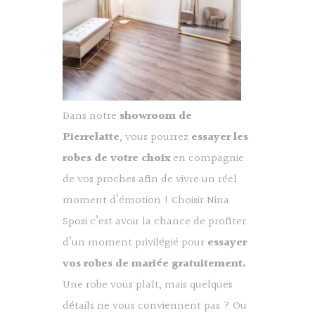
Dans notre
showroom de
Pierrelatte
, vous pourrez
essayer les
robes de votre choix
en compagnie
de vos proches afin de vivre un réel
moment d’émotion ! Choisir Nina
Sposi c’est avoir la chance de profiter
d’un moment privilégié pour
essayer
vos robes de mariée gratuitement.
Une robe vous plaît, mais quelques
détails ne vous conviennent pas ? Ou