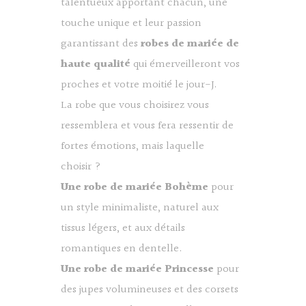
talentueux apportant chacun, une
touche unique et leur passion
garantissant des
robes de mariée de
haute qualité
qui émerveilleront vos
proches et votre moitié le jour-J.
La robe que vous choisirez vous
ressemblera et vous fera ressentir de
fortes émotions, mais laquelle
choisir ?
Une robe de mariée Bohème
pour
un style minimaliste, naturel aux
tissus légers, et aux détails
romantiques en dentelle.
Une robe de mariée Princesse
pour
des jupes volumineuses et des corsets