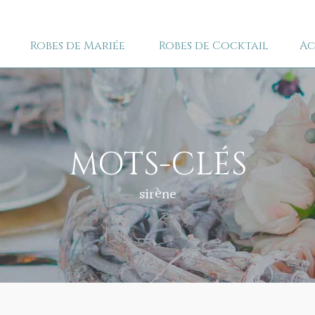
Robes de Mariée
Robes de Cocktail
Ac
MOTS-CLÉS
sirène