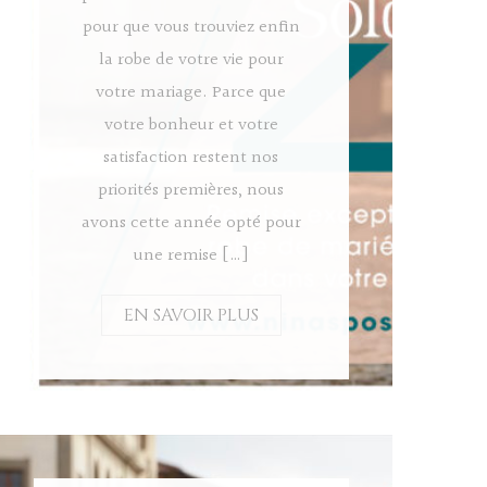
pour que vous trouviez enfin
la robe de votre vie pour
votre mariage. Parce que
votre bonheur et votre
satisfaction restent nos
priorités premières, nous
avons cette année opté pour
une remise […]
EN SAVOIR PLUS