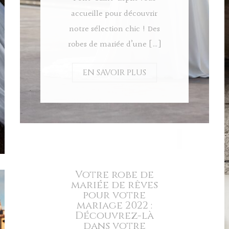
accueille pour découvrir
notre sélection chic ! Des
robes de mariée d’une […]
EN SAVOIR PLUS
Votre robe de
mariée de rêves
pour votre
mariage 2022 :
Découvrez-là
dans votre