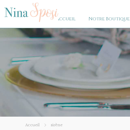
Accueil
Notre Boutique
Accueil
sirène