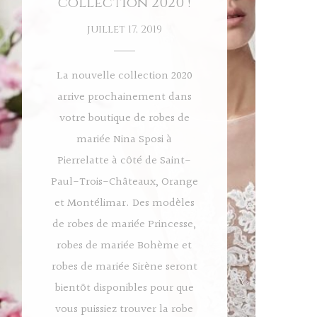
collection 2020 !
juillet 17, 2019
La nouvelle collection 2020
arrive prochainement dans
votre boutique de robes de
mariée Nina Sposi à
Pierrelatte à côté de Saint-
Paul-Trois-Châteaux, Orange
et Montélimar. Des modèles
de robes de mariée Princesse,
robes de mariée Bohème et
robes de mariée Sirène seront
bientôt disponibles pour que
vous puissiez trouver la robe