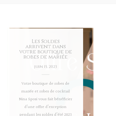
Les Soldes
arrivent dans
votre boutique de
robes de mariée
juin 15, 2023
Votre boutique de robes de
mariée et robes de cocktail
Nina Sposi vous fait bénéficier
d’une offre d’exception
pendant les soldes d’été 2023