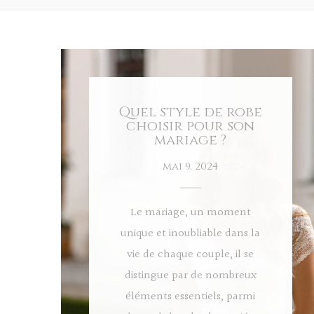
Quel style de robe
choisir pour son
mariage ?
mai 9, 2024
Le mariage, un moment
unique et inoubliable dans la
vie de chaque couple, il se
distingue par de nombreux
éléments essentiels, parmi