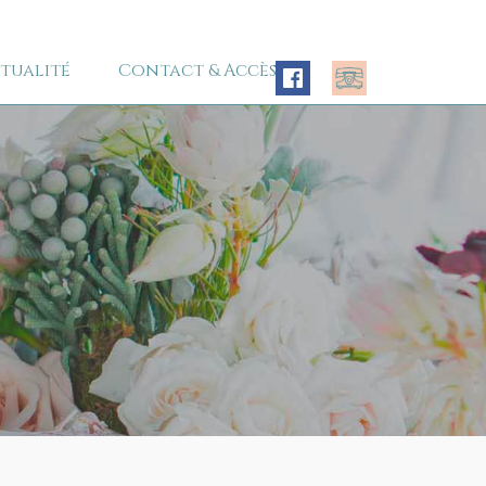
tualité
Contact & Accès