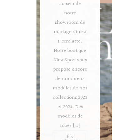
au sein de
notre
showroom de
mariage situé à
Pierrelatte.
Notre boutique
Nina Sposi vous
propose encore
de nombreux
modèles de nos
collections 2023
et 2024. Des
modèles de
robes […]
EN