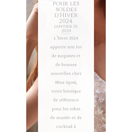
pour les
soldes
d’Hiver
2024.
janvier 10,
2024
L’hiver 2024
apporte son lot
de surprises et
de bonnes
nouvelles chez
Nina Sposi,
votre boutique
de référence
pour les robes
de mariée et de
cocktail à