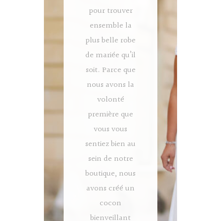
pour trouver
ensemble la
plus belle robe
de mariée qu’il
soit. Parce que
nous avons la
volonté
première que
vous vous
sentiez bien au
sein de notre
boutique, nous
avons créé un
cocon
bienveillant