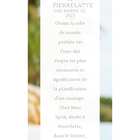
Pierrelatte
décembre 22,
2023
Choisir la robe
de mariée
parfaite est
l’une des
étapes les plus
excitantes et
significatives de
la planification
d’un mariage.
Chez Nina
Sposi, située à
Pierrelatte,
dans le Drôme,