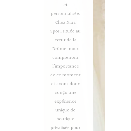
et
personnalisée.
Chez Nina
Sposi, située au
cœur de la
Drôme, nous
comprenons
l’importance
de ce moment
et avons donc
conçu une
expérience
unique de
boutique
privatisée pour