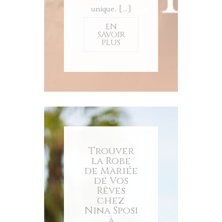
unique. […]
EN
SAVOIR
PLUS
Trouver
la Robe
de Mariée
de Vos
Rêves
chez
Nina Sposi
à