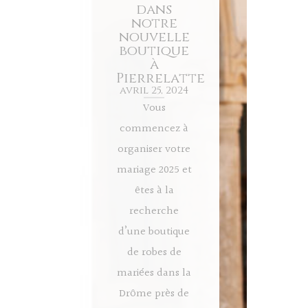
dans
notre
nouvelle
boutique
à
Pierrelatte
avril 25, 2024
Vous
commencez à
organiser votre
mariage 2025 et
êtes à la
recherche
d’une boutique
de robes de
mariées dans la
Drôme près de