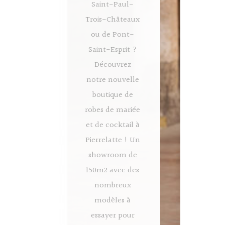
Saint-Paul-
Trois-Châteaux
ou de Pont-
Saint-Esprit ?
Découvrez
notre nouvelle
boutique de
robes de mariée
et de cocktail à
Pierrelatte ! Un
showroom de
150m2 avec des
nombreux
modèles à
essayer pour