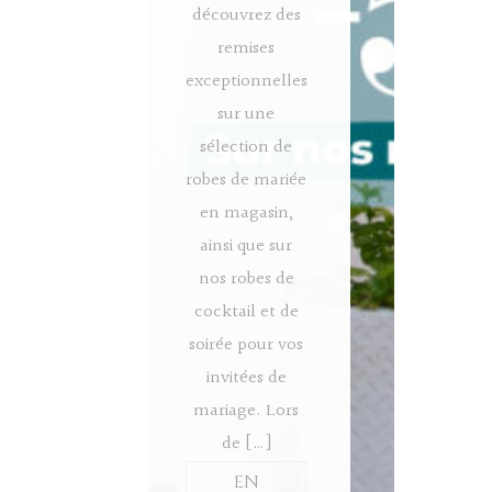
découvrez des
remises
exceptionnelles
sur une
sélection de
robes de mariée
en magasin,
ainsi que sur
nos robes de
cocktail et de
soirée pour vos
invitées de
mariage. Lors
de […]
EN