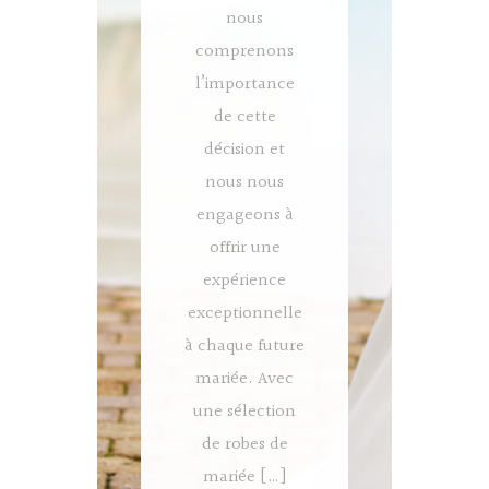
nous
comprenons
l’importance
de cette
décision et
nous nous
engageons à
offrir une
expérience
exceptionnelle
à chaque future
mariée. Avec
une sélection
de robes de
mariée […]