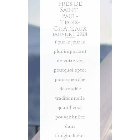
près de
Saint-
Paul-
Trois-
Châteaux
janvier 1, 2024
Pour le jour le
plus important
de votre vie,
pourquoi opter
pour une robe
de mariée
traditionnelle
quand vous
pouvez briller
dans
l’originalité et