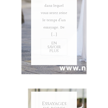
dans lequel
vous serez reine
le temps d’un
essayage. De
[…]
EN
SAVOIR
PLUS
Essayages