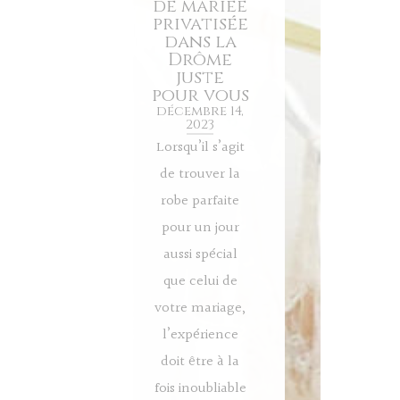
de mariée
privatisée
dans la
Drôme
juste
pour vous
décembre 14,
2023
Lorsqu’il s’agit
de trouver la
robe parfaite
pour un jour
aussi spécial
que celui de
votre mariage,
l’expérience
doit être à la
fois inoubliable