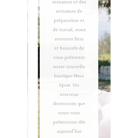
semaines et des
semaines de
préparation et
de travail, nous
sommes fiers
et honorés de
vous présenter
notre nouvelle
boutique Nina
Sposi. Un
nouveau
showroom que
nous vous
présentons dès
aujourd’hui