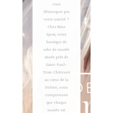
vous
démarquer par
votre unicité ?
Chez Nina
Sposi, votre
boutique de
robe de mariée
située près de
Saint-Paul-
Trois-Châteaux
au cœur de la
Drôme, nous
comprenons
que chaque
mariée est