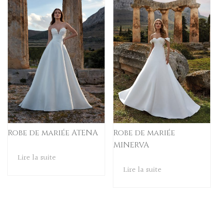
Robe de mariée ATENA
Robe de mariée
MINERVA
Lire la suite
Lire la suite