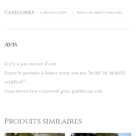
Catégories :
,
Collection 2024
Robes de Mariée Princesse
Avis
Il n’y a pas encore d’avis.
Soyez le premier à laisser votre avis sur “ROBE DE MARIÉE
AURÉLIE”
Vous devez être
connecté
pour publier un avis.
Produits similaires