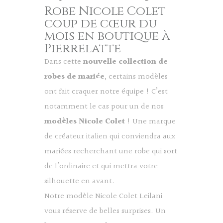
Robe Nicole Colet
coup de cœur du
mois en boutique à
Pierrelatte
Dans cette
nouvelle collection de
robes de mariée
, certains modèles
ont fait craquer notre équipe ! C’est
notamment le cas pour un de nos
modèles Nicole Colet
! Une marque
de créateur italien qui conviendra aux
mariées recherchant une robe qui sort
de l’ordinaire et qui mettra votre
silhouette en avant.
Notre modèle
Nicole Colet Leilani
vous réserve de belles surprises. Un