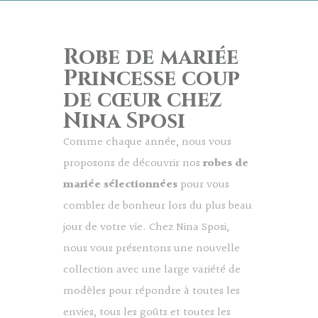
Robe de mariée
Princesse coup
de cœur chez
Nina Sposi
Comme chaque année, nous vous
proposons de découvrir nos
robes de
mariée sélectionnées
pour vous
combler de bonheur lors du plus beau
jour de votre vie. Chez Nina Sposi,
nous vous présentons une nouvelle
collection avec une large variété de
modèles pour répondre à toutes les
envies, tous les goûts et toutes les