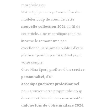
morphologies.
Notre équipe vous présente l’un des
modèles coup de cœur de cette
nouvelle collection 2024
au fil de
cet article. Une magnifique robe qui
incarne le romantisme par
excellence, sans jamais oublier d’être
glamour pour ce jour si spécial pour
votre couple.
Chez Nina Sposi, profitez d’un
service
personnalisé
, d’un
accompagnement professionnel
pour trouver votre propre robe coup
de cœur et faire de vous
une mariée
unique lors de votre mariage 2024.