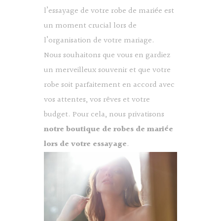
l’essayage de votre robe de mariée est
un moment crucial lors de
l’organisation de votre mariage.
Nous souhaitons que vous en gardiez
un merveilleux souvenir et que votre
robe soit parfaitement en accord avec
vos attentes, vos rêves et votre
budget. Pour cela, nous privatisons
notre boutique de robes de mariée
lors de votre
essayage
.