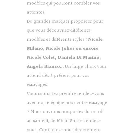
modèles qui pourront combler vos
attentes.
De grandes marques proposées pour
que vous découvriez différents
modèles et différents styles :
Nicole
Milano, Nicole Jolies ou encore
Nicole Colet, Daniela Di Marino,
Angela Bianco…
Un large choix vous
attend dès à présent pour vos
essayages.
Vous souhaitez prendre rendez-vous
avec notre équipe pour votre essayage
? Nous ouvrons nos portes du mardi
au samedi, de 10h à 18h sur rendez-
vous. Contactez-nous directement