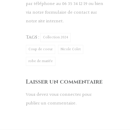
par téléphone au 06 35 34 12 19 ou bien
via notre formulaire de contact sur
notre site internet.
Tags :
Collection 2024
Coup de coeur
Nicole Colet
robe de mariée
Laisser un commentaire
Vous devez
vous connecter
pour
publier un commentaire.