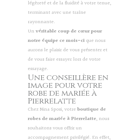
légèreté et de la fluidité à votre tenue,
terminant avec une traîne
rayonnante.
Un
véritable coup de cœur pour
notre équipe ce mois-ci
que nous
aurons le plaisir de vous présenter et
de vous faire essayer lors de votre
essayage.
Une conseillère en
image pour votre
robe de mariée à
Pierrelatte
Chez Nina Sposi, votre
boutique de
robes de mariée à Pierrelatte
, nous
souhaitons vous offrir un
accompagnement privilégié. En effet,