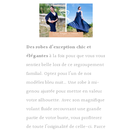
Des robes d’exception chic et
élégantes
à la fois pour que vous vous
sentiez belle lors de ce regroupement
familial. Optez pour l’un de nos
modèles bleu nuit… Une robe à mi-
genou ajustée pour mettre en valeur
votre silhouette. Avec son magnifique
volant fluide recouvrant une grande
partie de votre buste, vous profiterez
de toute l’originalité de celle-ci. Parce