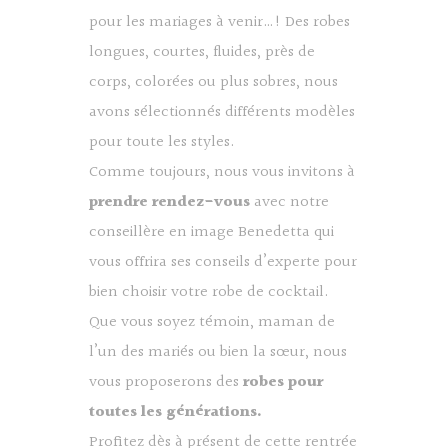
pour les mariages à venir…! Des robes
longues, courtes, fluides, près de
corps, colorées ou plus sobres, nous
avons sélectionnés différents modèles
pour toute les styles.
Comme toujours, nous vous invitons à
prendre rendez-vous
avec notre
conseillère en image Benedetta qui
vous offrira ses conseils d’experte pour
bien choisir votre robe de cocktail.
Que vous soyez témoin, maman de
l’un des mariés ou bien la sœur, nous
vous proposerons des
robes pour
toutes les générations.
Profitez dès à présent de cette rentrée