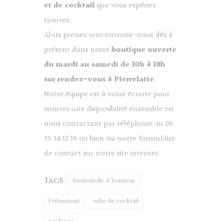
et de cocktail
que vous espériez
trouver.
Alors prenez rencontrons-nous dès à
présent dans notre
boutique ouverte
du mardi au samedi de 10h à 18h
sur rendez-vous à Pierrelatte
.
Notre équipe est à votre écoute pour
trouver une disponibilité ensemble en
nous contactant par téléphone au 06
35 34 12 19 ou bien via notre
formulaire
de contact sur notre site internet.
Tags :
Demoiselle d'honneur
Événement
robe de cocktail