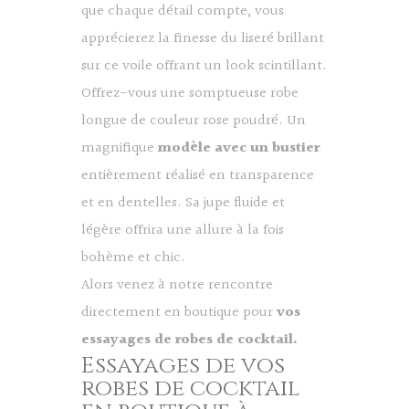
que chaque détail compte, vous
apprécierez la finesse du liseré brillant
sur ce voile offrant un look scintillant.
Offrez-vous une somptueuse robe
longue de couleur rose poudré. Un
magnifique
modèle avec un bustier
entièrement réalisé en transparence
et en dentelles. Sa jupe fluide et
légère offrira une allure à la fois
bohème et chic.
Alors venez à notre rencontre
directement en boutique pour
vos
essayages de robes de cocktail.
Essayages de vos
robes de cocktail