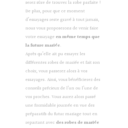
serez sûre de trouver la robe parfaite !
De plus, pour que ce moment
d’essayages reste gravé à tout jamais,
nous vous proposerons de venir faire
votre essayage
en même temps que
la future mariée
.
Après qu’elle ait pu essayer les
différentes robes de mariée et fait son
choix, vous passerez alors à vos
essayages. Ainsi, vous bénéficierez des
conseils précieux de l’un ou l’une de
vos proches. Vous aurez alors passé
une formidable journée en vue des
préparatifs du futur mariage tout en
repartant avec
des robes de mariée