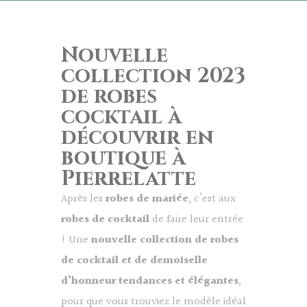
Nouvelle
collection 2023
de robes
cocktail à
découvrir en
boutique à
Pierrelatte
Après les
robes de mariée
, c’est aux
robes de cocktail
de faire leur entrée
! Une
nouvelle collection de robes
de cocktail et de demoiselle
d’honneur tendances et élégantes
,
pour que vous trouviez le modèle idéal