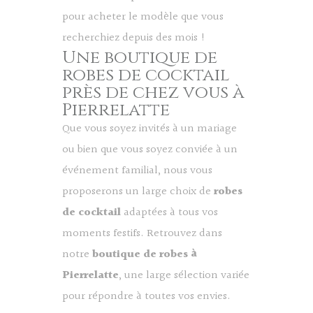
pour acheter le modèle que vous
recherchiez depuis des mois !
Une boutique de
robes de cocktail
près de chez vous à
Pierrelatte
Que vous soyez invités à un mariage
ou bien que vous soyez conviée à un
événement familial, nous vous
proposerons un large choix de
robes
de cocktail
adaptées à tous vos
moments festifs. Retrouvez dans
notre
boutique de robes à
Pierrelatte
, une large sélection variée
pour répondre à toutes vos envies.