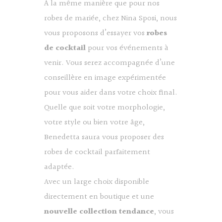
À la même manière que pour nos
robes de mariée, chez Nina Sposi, nous
vous proposons d’essayer vos
robes
de cocktail
pour vos événements à
venir. Vous serez accompagnée d’une
conseillère en image expérimentée
pour vous aider dans votre choix final.
Quelle que soit votre morphologie,
votre style ou bien votre âge,
Benedetta saura vous proposer des
robes de cocktail parfaitement
adaptée.
Avec un large choix disponible
directement en boutique et une
nouvelle collection tendance
, vous