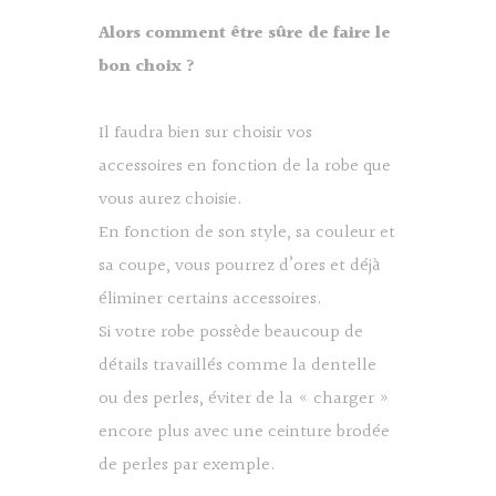
Alors comment être sûre de faire le
bon choix ?
Il faudra bien sur choisir vos
accessoires en fonction de la robe que
vous aurez choisie.
En fonction de son style, sa couleur et
sa coupe, vous pourrez d’ores et déjà
éliminer certains accessoires.
Si votre robe possède beaucoup de
détails travaillés comme la dentelle
ou des perles, éviter de la « charger »
encore plus avec une ceinture brodée
de perles par exemple.