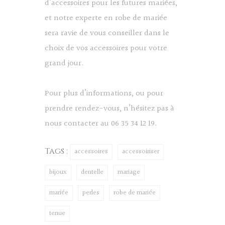
d’accessoires pour les futures mariées,
et notre experte en robe de mariée
sera ravie de vous conseiller dans le
choix de vos accessoires pour votre
grand jour.
Pour plus d’informations, ou pour
prendre rendez-vous, n’hésitez pas à
nous contacter
au 06 35 34 12 19.
Tags :
accessoires
accessoiriser
bijoux
dentelle
mariage
mariée
perles
robe de mariée
tenue