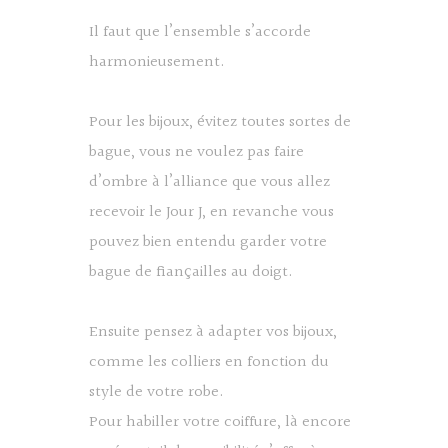
Il faut que l’ensemble s’accorde
harmonieusement.
Pour les bijoux, évitez toutes sortes de
bague, vous ne voulez pas faire
d’ombre à l’alliance que vous allez
recevoir le Jour J, en revanche vous
pouvez bien entendu garder votre
bague de fiançailles au doigt.
Ensuite pensez à adapter vos bijoux,
comme les colliers en fonction du
style de votre robe.
Pour habiller votre coiffure, là encore