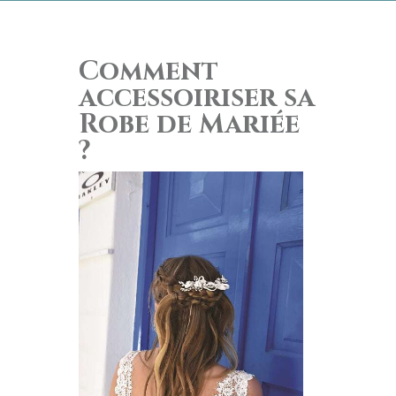
Comment
accessoiriser sa
Robe de Mariée
?