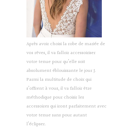
Après avoir choisi la
robe de mariée de
vos rêves
, il va falloir accessoiriser
votre tenue pour qu’elle soit
absolument éblouissante le jour J.
Parmi la multitude de choix qui
s’offrent à vous, il va falloir être
méthodique pour choisir les
accessoires qui iront parfaitement avec
votre tenue sans pour autant
l’éclipser.